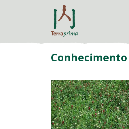
Conhecimento